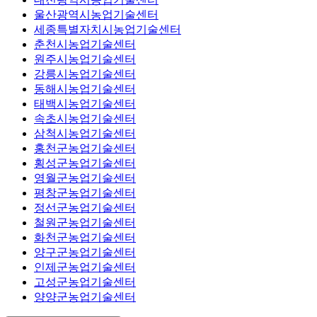
울산광역시농업기술센터
세종특별자치시농업기술센터
춘천시농업기술센터
원주시농업기술센터
강릉시농업기술센터
동해시농업기술센터
태백시농업기술센터
속초시농업기술센터
삼척시농업기술센터
홍천군농업기술센터
횡성군농업기술센터
영월군농업기술센터
평창군농업기술센터
정선군농업기술센터
철원군농업기술센터
화천군농업기술센터
양구군농업기술센터
인제군농업기술센터
고성군농업기술센터
양양군농업기술센터