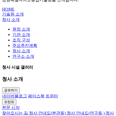
HOME
기술원 소개
청사 소개
원장 소개
기관 소개
조직 구성
주요추진계획
청사 소개
연구소 소개
청사 시설 갤러리
청사 소개
공유하기
네이버블로그
페이스북
트위터
프린트
본문 시작
찾아오시는 길
청사 안내도(본관동)
청사 안내도(연구동 )
청사