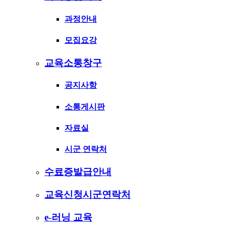
과정안내
모집요강
교육소통창구
공지사항
소통게시판
자료실
시군 연락처
수료증발급안내
교육신청시군연락처
e-러닝 교육