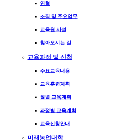
연혁
조직 및 주요업무
교육원 시설
찾아오시는 길
교육과정 및 신청
주요교육내용
교육훈련계획
월별 교육계획
과정별 교육계획
교육신청안내
미래농업대학