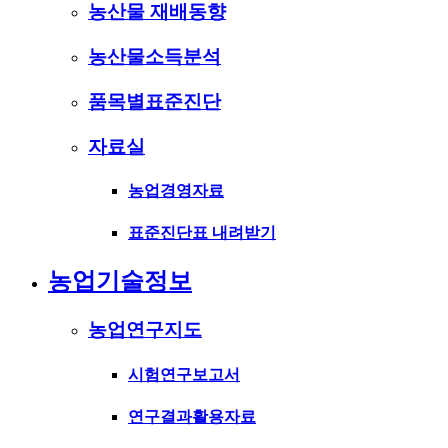
농산물 재배동향
농산물소득분석
품목별표준진단
자료실
농업경영자료
표준진단표 내려받기
농업기술정보
농업연구지도
시험연구보고서
연구결과활용자료