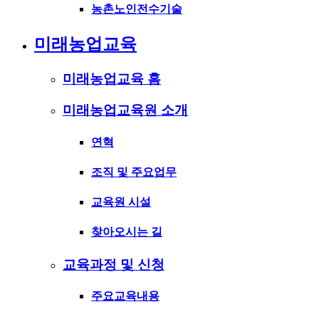
농촌노인전수기술
미래농업교육
미래농업교육 홈
미래농업교육원 소개
연혁
조직 및 주요업무
교육원 시설
찾아오시는 길
교육과정 및 신청
주요교육내용