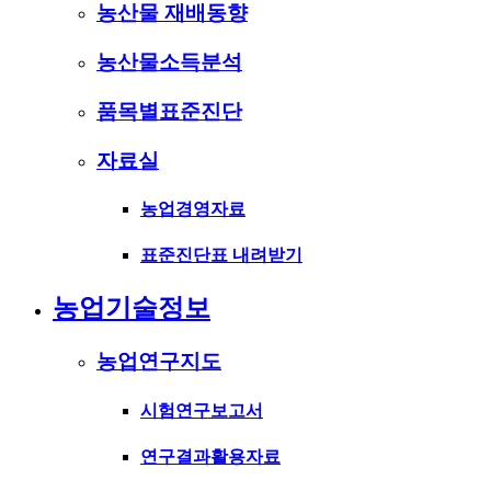
농산물 재배동향
농산물소득분석
품목별표준진단
자료실
농업경영자료
표준진단표 내려받기
농업기술정보
농업연구지도
시험연구보고서
연구결과활용자료