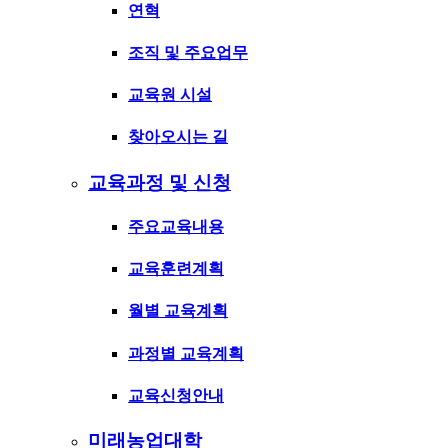
연혁
조직 및 주요업무
교육원 시설
찾아오시는 길
교육과정 및 신청
주요교육내용
교육훈련계획
월별 교육계획
과정별 교육계획
교육신청안내
미래농업대학