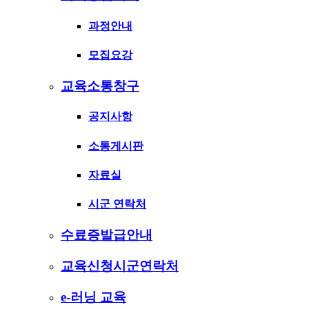
과정안내
모집요강
교육소통창구
공지사항
소통게시판
자료실
시군 연락처
수료증발급안내
교육신청시군연락처
e-러닝 교육