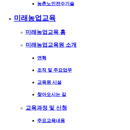
농촌노인전수기술
미래농업교육
미래농업교육 홈
미래농업교육원 소개
연혁
조직 및 주요업무
교육원 시설
찾아오시는 길
교육과정 및 신청
주요교육내용