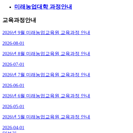
미래농업대학
과정안내
교육과정안내
2026년 9월 미래농업교육원 교육과정 안내
2026-08-01
2026년 8월 미래농업교육원 교육과정 안내
2026-07-01
2026년 7월 미래농업교육원 교육과정 안내
2026-06-01
2026년 6월 미래농업교육원 교육과정 안내
2026-05-01
2026년 5월 미래농업교육원 교육과정 안내
2026-04-01