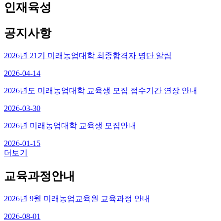
인재육성
공지사항
2026년 21기 미래농업대학 최종합격자 명단 알림
2026-04-14
2026년도 미래농업대학 교육생 모집 접수기간 연장 안내
2026-03-30
2026년 미래농업대학 교육생 모집안내
2026-01-15
더보기
교육과정안내
2026년 9월 미래농업교육원 교육과정 안내
2026-08-01