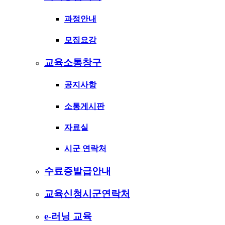
과정안내
모집요강
교육소통창구
공지사항
소통게시판
자료실
시군 연락처
수료증발급안내
교육신청시군연락처
e-러닝 교육