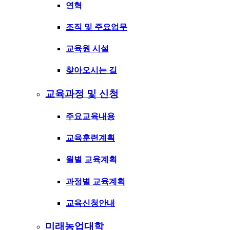
연혁
조직 및 주요업무
교육원 시설
찾아오시는 길
교육과정 및 신청
주요교육내용
교육훈련계획
월별 교육계획
과정별 교육계획
교육신청안내
미래농업대학