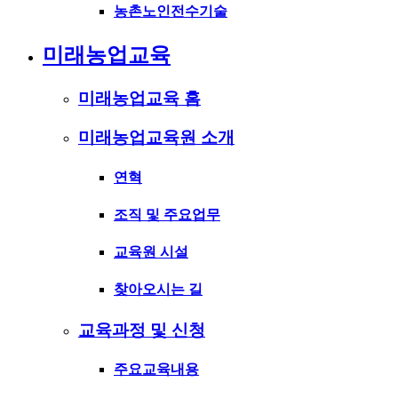
농촌노인전수기술
미래농업교육
미래농업교육 홈
미래농업교육원 소개
연혁
조직 및 주요업무
교육원 시설
찾아오시는 길
교육과정 및 신청
주요교육내용