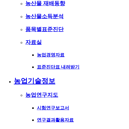
농산물 재배동향
농산물소득분석
품목별표준진단
자료실
농업경영자료
표준진단표 내려받기
농업기술정보
농업연구지도
시험연구보고서
연구결과활용자료