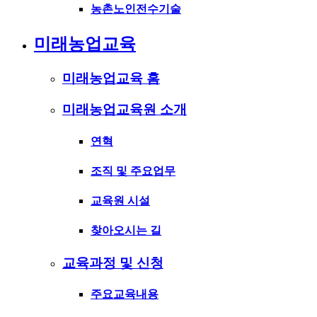
농촌노인전수기술
미래농업교육
미래농업교육 홈
미래농업교육원 소개
연혁
조직 및 주요업무
교육원 시설
찾아오시는 길
교육과정 및 신청
주요교육내용