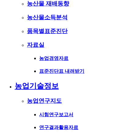
농산물 재배동향
농산물소득분석
품목별표준진단
자료실
농업경영자료
표준진단표 내려받기
농업기술정보
농업연구지도
시험연구보고서
연구결과활용자료