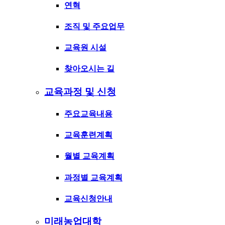
연혁
조직 및 주요업무
교육원 시설
찾아오시는 길
교육과정 및 신청
주요교육내용
교육훈련계획
월별 교육계획
과정별 교육계획
교육신청안내
미래농업대학