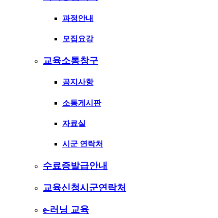
과정안내
모집요강
교육소통창구
공지사항
소통게시판
자료실
시군 연락처
수료증발급안내
교육신청시군연락처
e-러닝 교육