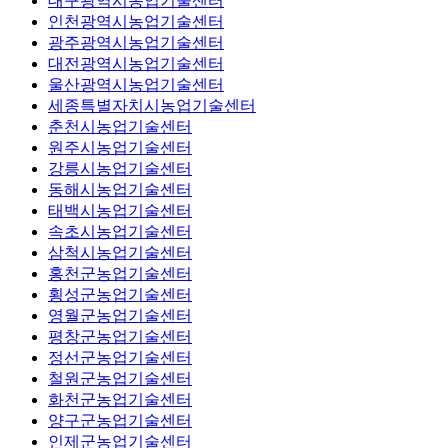
대구광역시농업기술센터
인천광역시농업기술센터
광주광역시농업기술센터
대전광역시농업기술센터
울산광역시농업기술센터
세종특별자치시농업기술센터
춘천시농업기술센터
원주시농업기술센터
강릉시농업기술센터
동해시농업기술센터
태백시농업기술센터
속초시농업기술센터
삼척시농업기술센터
홍천군농업기술센터
횡성군농업기술센터
영월군농업기술센터
평창군농업기술센터
정선군농업기술센터
철원군농업기술센터
화천군농업기술센터
양구군농업기술센터
인제군농업기술센터