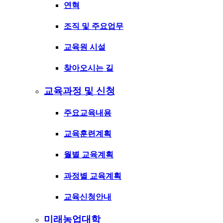
연혁
조직 및 주요업무
교육원 시설
찾아오시는 길
교육과정 및 신청
주요교육내용
교육훈련계획
월별 교육계획
과정별 교육계획
교육신청안내
미래농업대학