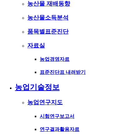
농산물 재배동향
농산물소득분석
품목별표준진단
자료실
농업경영자료
표준진단표 내려받기
농업기술정보
농업연구지도
시험연구보고서
연구결과활용자료