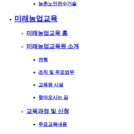
농촌노인전수기술
미래농업교육
미래농업교육 홈
미래농업교육원 소개
연혁
조직 및 주요업무
교육원 시설
찾아오시는 길
교육과정 및 신청
주요교육내용