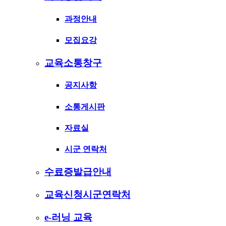
과정안내
모집요강
교육소통창구
공지사항
소통게시판
자료실
시군 연락처
수료증발급안내
교육신청시군연락처
e-러닝 교육