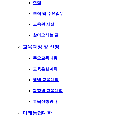
연혁
조직 및 주요업무
교육원 시설
찾아오시는 길
교육과정 및 신청
주요교육내용
교육훈련계획
월별 교육계획
과정별 교육계획
교육신청안내
미래농업대학