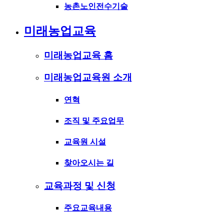
농촌노인전수기술
미래농업교육
미래농업교육 홈
미래농업교육원 소개
연혁
조직 및 주요업무
교육원 시설
찾아오시는 길
교육과정 및 신청
주요교육내용