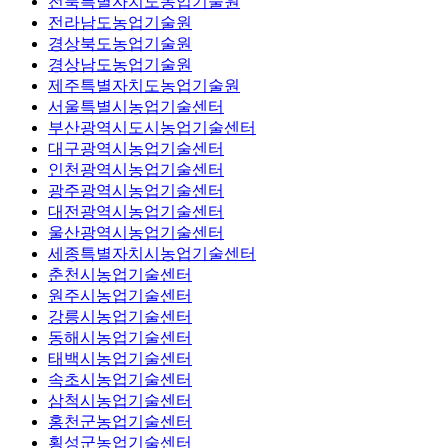
전북특별자치도농업기술원
전라남도농업기술원
경상북도농업기술원
경상남도농업기술원
제주특별자치도농업기술원
서울특별시농업기술센터
부산광역시도시농업기술센터
대구광역시농업기술센터
인천광역시농업기술센터
광주광역시농업기술센터
대전광역시농업기술센터
울산광역시농업기술센터
세종특별자치시농업기술센터
춘천시농업기술센터
원주시농업기술센터
강릉시농업기술센터
동해시농업기술센터
태백시농업기술센터
속초시농업기술센터
삼척시농업기술센터
홍천군농업기술센터
횡성군농업기술센터