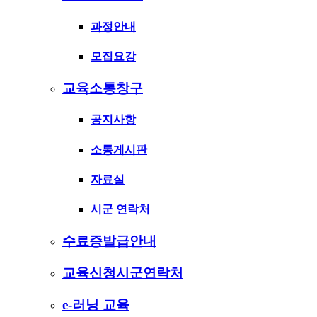
과정안내
모집요강
교육소통창구
공지사항
소통게시판
자료실
시군 연락처
수료증발급안내
교육신청시군연락처
e-러닝 교육