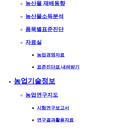
농산물 재배동향
농산물소득분석
품목별표준진단
자료실
농업경영자료
표준진단표 내려받기
농업기술정보
농업연구지도
시험연구보고서
연구결과활용자료