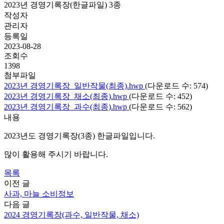
2023년 경영기록장(한글파일) 3종
작성자
관리자
등록일
2023-08-28
조회수
1398
첨부파일
2023년 경영기록장_일반작물(최종).hwp
(다운로드 수: 574)
2023년 경영기록장_채소(최종).hwp
(다운로드 수: 452)
2023년 경영기록장_과수(최종).hwp
(다운로드 수: 562)
내용
2023년도 경영기록장(3종) 한글파일입니다.
많이 활용해 주시기 바랍니다.
목록
이전 글
사과, 마늘 소비정보
다음 글
2024 경영기록장(과수, 일반작물, 채소)