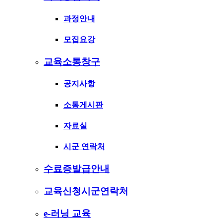
과정안내
모집요강
교육소통창구
공지사항
소통게시판
자료실
시군 연락처
수료증발급안내
교육신청시군연락처
e-러닝 교육