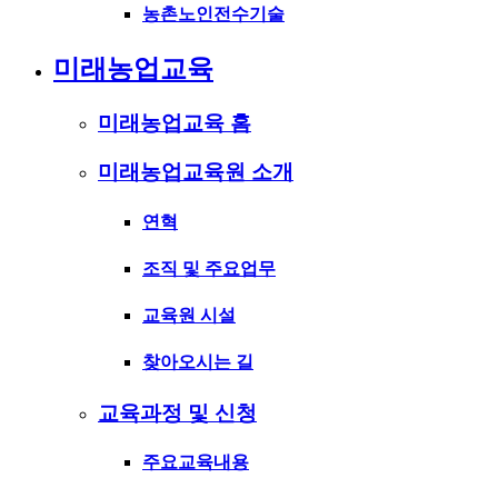
농촌노인전수기술
미래농업교육
미래농업교육 홈
미래농업교육원 소개
연혁
조직 및 주요업무
교육원 시설
찾아오시는 길
교육과정 및 신청
주요교육내용