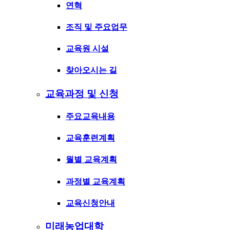
연혁
조직 및 주요업무
교육원 시설
찾아오시는 길
교육과정 및 신청
주요교육내용
교육훈련계획
월별 교육계획
과정별 교육계획
교육신청안내
미래농업대학