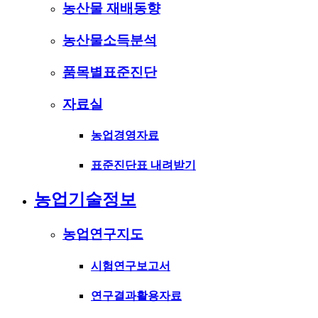
농산물 재배동향
농산물소득분석
품목별표준진단
자료실
농업경영자료
표준진단표 내려받기
농업기술정보
농업연구지도
시험연구보고서
연구결과활용자료