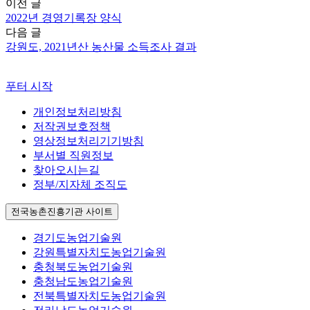
이전 글
2022년 경영기록장 양식
다음 글
강원도, 2021년산 농산물 소득조사 결과
푸터 시작
개인정보처리방침
저작권보호정책
영상정보처리기기방침
부서별 직원정보
찾아오시는길
정부/지자체 조직도
전국농촌진흥기관 사이트
경기도농업기술원
강원특별자치도농업기술원
충청북도농업기술원
충청남도농업기술원
전북특별자치도농업기술원