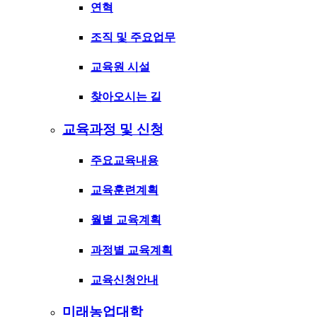
연혁
조직 및 주요업무
교육원 시설
찾아오시는 길
교육과정 및 신청
주요교육내용
교육훈련계획
월별 교육계획
과정별 교육계획
교육신청안내
미래농업대학