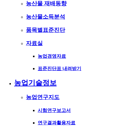
농산물 재배동향
농산물소득분석
품목별표준진단
자료실
농업경영자료
표준진단표 내려받기
농업기술정보
농업연구지도
시험연구보고서
연구결과활용자료