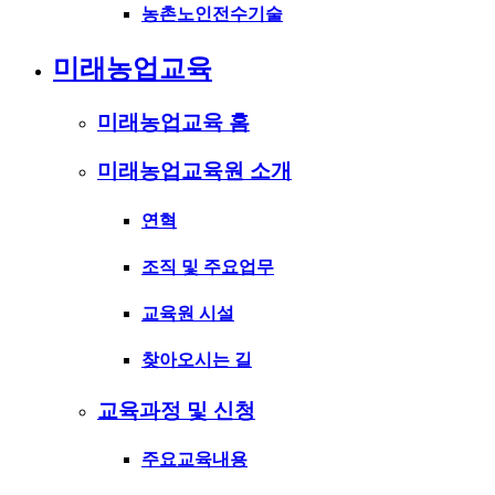
농촌노인전수기술
미래농업교육
미래농업교육 홈
미래농업교육원 소개
연혁
조직 및 주요업무
교육원 시설
찾아오시는 길
교육과정 및 신청
주요교육내용