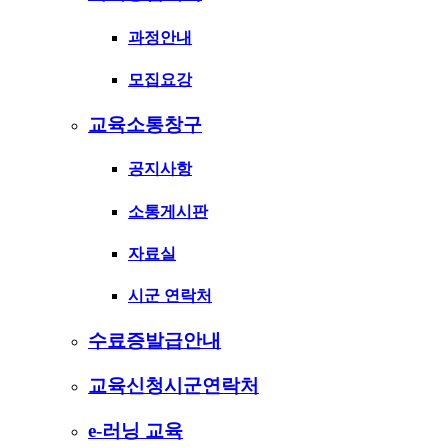
과정안내
모집요강
교육소통창구
공지사항
소통게시판
자료실
시군 연락처
수료증발급안내
교육신청시군연락처
e-러닝 교육