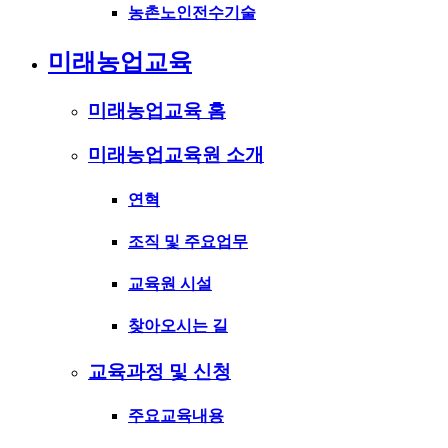
농촌노인전수기술
미래농업교육
미래농업교육 홈
미래농업교육원 소개
연혁
조직 및 주요업무
교육원 시설
찾아오시는 길
교육과정 및 신청
주요교육내용