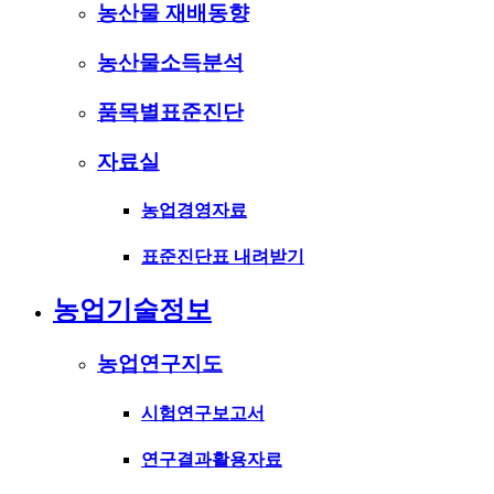
농산물 재배동향
농산물소득분석
품목별표준진단
자료실
농업경영자료
표준진단표 내려받기
농업기술정보
농업연구지도
시험연구보고서
연구결과활용자료