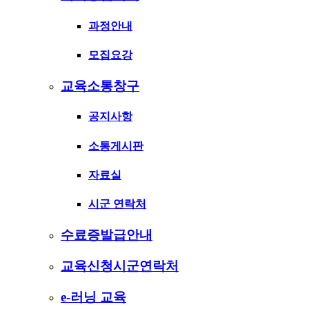
과정안내
모집요강
교육소통창구
공지사항
소통게시판
자료실
시군 연락처
수료증발급안내
교육신청시군연락처
e-러닝 교육