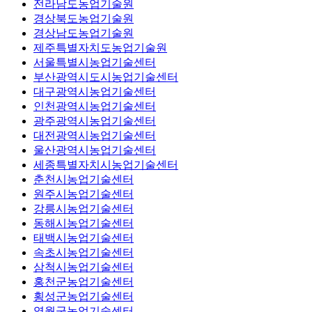
전라남도농업기술원
경상북도농업기술원
경상남도농업기술원
제주특별자치도농업기술원
서울특별시농업기술센터
부산광역시도시농업기술센터
대구광역시농업기술센터
인천광역시농업기술센터
광주광역시농업기술센터
대전광역시농업기술센터
울산광역시농업기술센터
세종특별자치시농업기술센터
춘천시농업기술센터
원주시농업기술센터
강릉시농업기술센터
동해시농업기술센터
태백시농업기술센터
속초시농업기술센터
삼척시농업기술센터
홍천군농업기술센터
횡성군농업기술센터
영월군농업기술센터