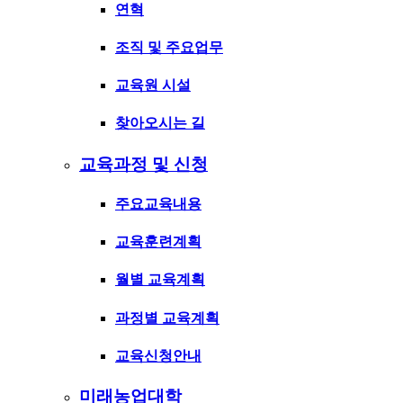
연혁
조직 및 주요업무
교육원 시설
찾아오시는 길
교육과정 및 신청
주요교육내용
교육훈련계획
월별 교육계획
과정별 교육계획
교육신청안내
미래농업대학