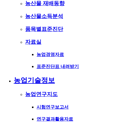
농산물 재배동향
농산물소득분석
품목별표준진단
자료실
농업경영자료
표준진단표 내려받기
농업기술정보
농업연구지도
시험연구보고서
연구결과활용자료