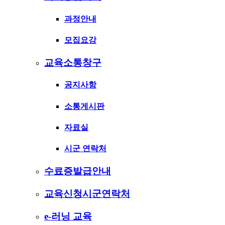
과정안내
모집요강
교육소통창구
공지사항
소통게시판
자료실
시군 연락처
수료증발급안내
교육신청시군연락처
e-러닝 교육