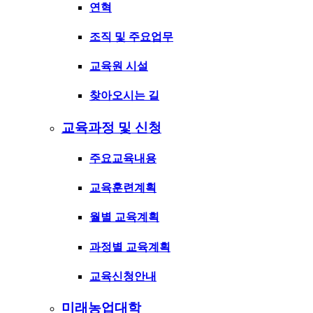
연혁
조직 및 주요업무
교육원 시설
찾아오시는 길
교육과정 및 신청
주요교육내용
교육훈련계획
월별 교육계획
과정별 교육계획
교육신청안내
미래농업대학