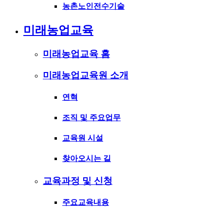
농촌노인전수기술
미래농업교육
미래농업교육 홈
미래농업교육원 소개
연혁
조직 및 주요업무
교육원 시설
찾아오시는 길
교육과정 및 신청
주요교육내용