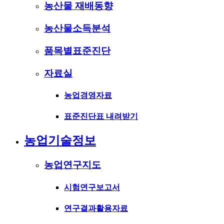
농산물 재배동향
농산물소득분석
품목별표준진단
자료실
농업경영자료
표준진단표 내려받기
농업기술정보
농업연구지도
시험연구보고서
연구결과활용자료