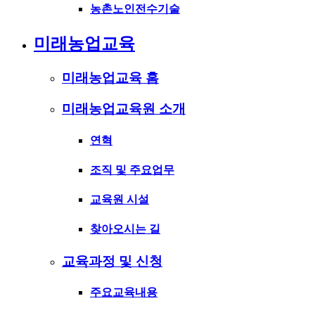
농촌노인전수기술
미래농업교육
미래농업교육 홈
미래농업교육원 소개
연혁
조직 및 주요업무
교육원 시설
찾아오시는 길
교육과정 및 신청
주요교육내용