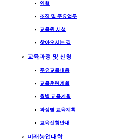
연혁
조직 및 주요업무
교육원 시설
찾아오시는 길
교육과정 및 신청
주요교육내용
교육훈련계획
월별 교육계획
과정별 교육계획
교육신청안내
미래농업대학