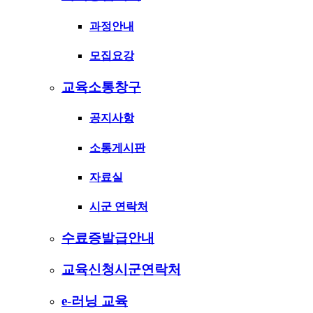
과정안내
모집요강
교육소통창구
공지사항
소통게시판
자료실
시군 연락처
수료증발급안내
교육신청시군연락처
e-러닝 교육