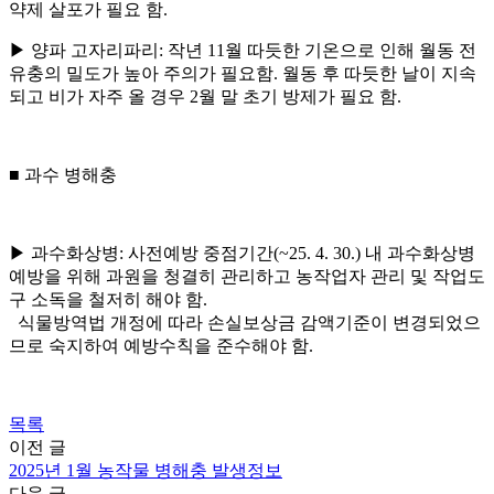
약제 살포가 필요 함.
▶ 양파 고자리파리: 작년 11월 따듯한 기온으로 인해 월동 전
유충의 밀도가 높아 주의가 필요함. 월동 후 따듯한 날이 지속
되고 비가 자주 올 경우 2월 말 초기 방제가 필요 함.
■ 과수 병해충
▶ 과수화상병: 사전예방 중점기간(~25. 4. 30.) 내 과수화상병
예방을 위해 과원을 청결히 관리하고 농작업자 관리 및 작업도
구 소독을 철저히 해야 함.
식물방역법 개정에 따라 손실보상금 감액기준이 변경되었으
므로 숙지하여 예방수칙을 준수해야 함.
목록
이전 글
2025년 1월 농작물 병해충 발생정보
다음 글