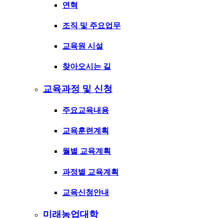
연혁
조직 및 주요업무
교육원 시설
찾아오시는 길
교육과정 및 신청
주요교육내용
교육훈련계획
월별 교육계획
과정별 교육계획
교육신청안내
미래농업대학