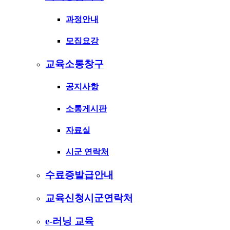
과정안내
모집요강
교육소통창구
공지사항
소통게시판
자료실
시군 연락처
수료증발급안내
교육신청시군연락처
e-러닝 교육