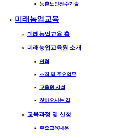
농촌노인전수기술
미래농업교육
미래농업교육 홈
미래농업교육원 소개
연혁
조직 및 주요업무
교육원 시설
찾아오시는 길
교육과정 및 신청
주요교육내용