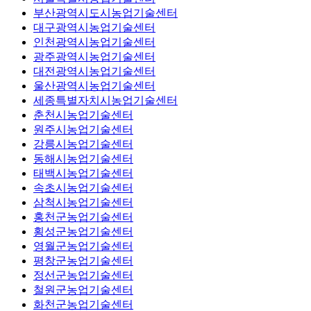
부산광역시도시농업기술센터
대구광역시농업기술센터
인천광역시농업기술센터
광주광역시농업기술센터
대전광역시농업기술센터
울산광역시농업기술센터
세종특별자치시농업기술센터
춘천시농업기술센터
원주시농업기술센터
강릉시농업기술센터
동해시농업기술센터
태백시농업기술센터
속초시농업기술센터
삼척시농업기술센터
홍천군농업기술센터
횡성군농업기술센터
영월군농업기술센터
평창군농업기술센터
정선군농업기술센터
철원군농업기술센터
화천군농업기술센터