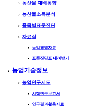
농산물 재배동향
농산물소득분석
품목별표준진단
자료실
농업경영자료
표준진단표 내려받기
농업기술정보
농업연구지도
시험연구보고서
연구결과활용자료