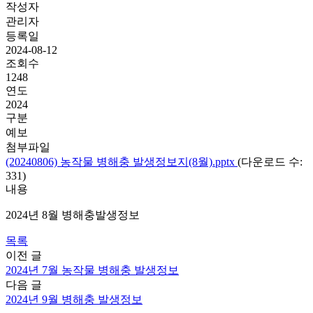
작성자
관리자
등록일
2024-08-12
조회수
1248
연도
2024
구분
예보
첨부파일
(20240806) 농작물 병해충 발생정보지(8월).pptx
(다운로드 수:
331)
내용
2024년 8월 병해충발생정보
목록
이전 글
2024년 7월 농작물 병해충 발생정보
다음 글
2024년 9월 병해충 발생정보