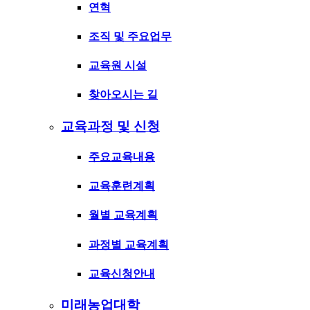
연혁
조직 및 주요업무
교육원 시설
찾아오시는 길
교육과정 및 신청
주요교육내용
교육훈련계획
월별 교육계획
과정별 교육계획
교육신청안내
미래농업대학