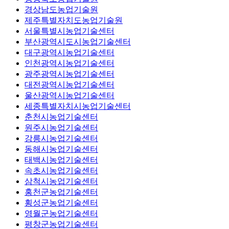
경상남도농업기술원
제주특별자치도농업기술원
서울특별시농업기술센터
부산광역시도시농업기술센터
대구광역시농업기술센터
인천광역시농업기술센터
광주광역시농업기술센터
대전광역시농업기술센터
울산광역시농업기술센터
세종특별자치시농업기술센터
춘천시농업기술센터
원주시농업기술센터
강릉시농업기술센터
동해시농업기술센터
태백시농업기술센터
속초시농업기술센터
삼척시농업기술센터
홍천군농업기술센터
횡성군농업기술센터
영월군농업기술센터
평창군농업기술센터