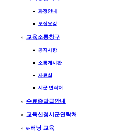
과정안내
모집요강
교육소통창구
공지사항
소통게시판
자료실
시군 연락처
수료증발급안내
교육신청시군연락처
e-러닝 교육