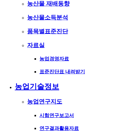
농산물 재배동향
농산물소득분석
품목별표준진단
자료실
농업경영자료
표준진단표 내려받기
농업기술정보
농업연구지도
시험연구보고서
연구결과활용자료