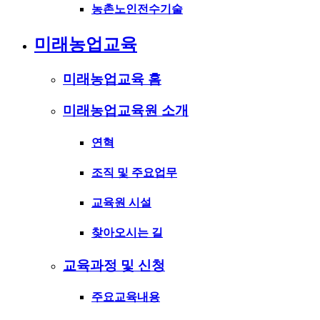
농촌노인전수기술
미래농업교육
미래농업교육 홈
미래농업교육원 소개
연혁
조직 및 주요업무
교육원 시설
찾아오시는 길
교육과정 및 신청
주요교육내용