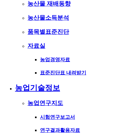
농산물 재배동향
농산물소득분석
품목별표준진단
자료실
농업경영자료
표준진단표 내려받기
농업기술정보
농업연구지도
시험연구보고서
연구결과활용자료