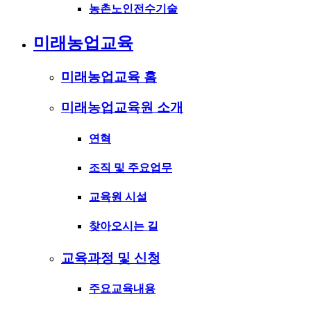
농촌노인전수기술
미래농업교육
미래농업교육 홈
미래농업교육원 소개
연혁
조직 및 주요업무
교육원 시설
찾아오시는 길
교육과정 및 신청
주요교육내용