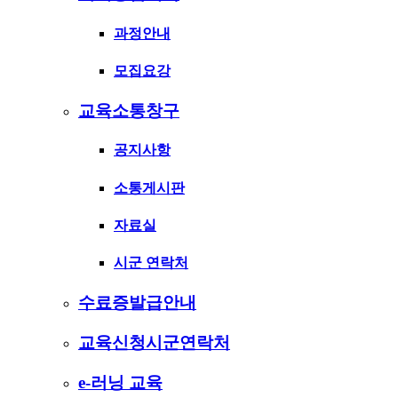
과정안내
모집요강
교육소통창구
공지사항
소통게시판
자료실
시군 연락처
수료증발급안내
교육신청시군연락처
e-러닝 교육