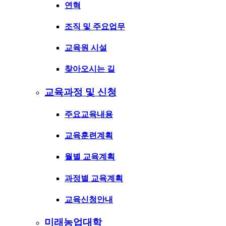
연혁
조직 및 주요업무
교육원 시설
찾아오시는 길
교육과정 및 신청
주요교육내용
교육훈련계획
월별 교육계획
과정별 교육계획
교육신청안내
미래농업대학