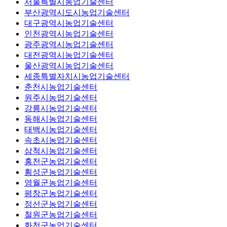
서울특별시농업기술센터
부산광역시도시농업기술센터
대구광역시농업기술센터
인천광역시농업기술센터
광주광역시농업기술센터
대전광역시농업기술센터
울산광역시농업기술센터
세종특별자치시농업기술센터
춘천시농업기술센터
원주시농업기술센터
강릉시농업기술센터
동해시농업기술센터
태백시농업기술센터
속초시농업기술센터
삼척시농업기술센터
홍천군농업기술센터
횡성군농업기술센터
영월군농업기술센터
평창군농업기술센터
정선군농업기술센터
철원군농업기술센터
화천군농업기술센터