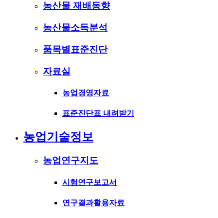
농산물 재배동향
농산물소득분석
품목별표준진단
자료실
농업경영자료
표준진단표 내려받기
농업기술정보
농업연구지도
시험연구보고서
연구결과활용자료