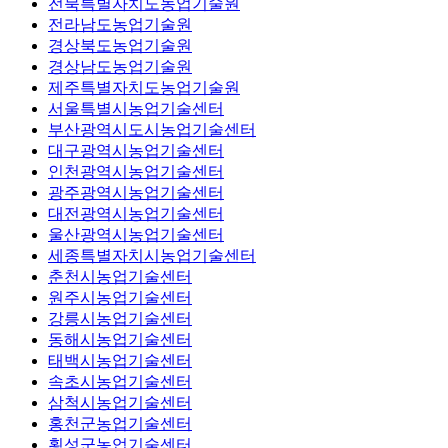
전북특별자치도농업기술원
전라남도농업기술원
경상북도농업기술원
경상남도농업기술원
제주특별자치도농업기술원
서울특별시농업기술센터
부산광역시도시농업기술센터
대구광역시농업기술센터
인천광역시농업기술센터
광주광역시농업기술센터
대전광역시농업기술센터
울산광역시농업기술센터
세종특별자치시농업기술센터
춘천시농업기술센터
원주시농업기술센터
강릉시농업기술센터
동해시농업기술센터
태백시농업기술센터
속초시농업기술센터
삼척시농업기술센터
홍천군농업기술센터
횡성군농업기술센터