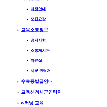
과정안내
모집요강
교육소통창구
공지사항
소통게시판
자료실
시군 연락처
수료증발급안내
교육신청시군연락처
e-러닝 교육