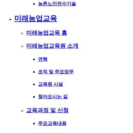
농촌노인전수기술
미래농업교육
미래농업교육 홈
미래농업교육원 소개
연혁
조직 및 주요업무
교육원 시설
찾아오시는 길
교육과정 및 신청
주요교육내용