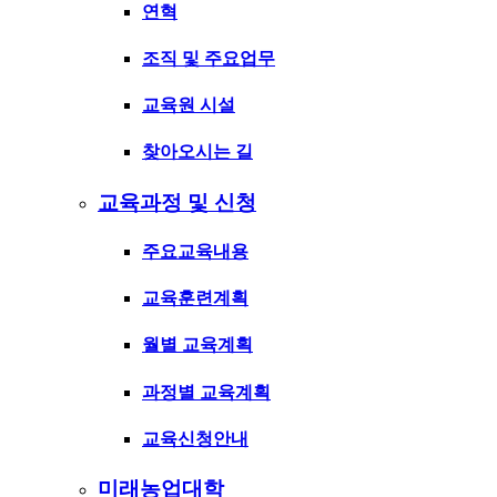
연혁
조직 및 주요업무
교육원 시설
찾아오시는 길
교육과정 및 신청
주요교육내용
교육훈련계획
월별 교육계획
과정별 교육계획
교육신청안내
미래농업대학